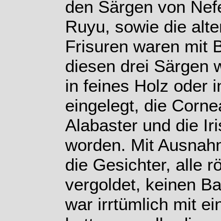
den Särgen von Nefe
Ruyu, sowie die alte
Frisuren waren mit B
diesen drei Särgen 
in feines Holz oder 
eingelegt, die Corne
Alabaster und die Iri
worden. Mit Ausnah
die Gesichter, alle r
vergoldet, keinen B
war irrtümlich mit e