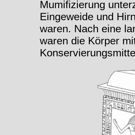
Mumifizierung unter
Eingeweide und Hirn
waren. Nach eine la
waren die Körper mi
Konservierungsmitte