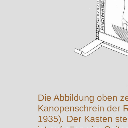
Die Abbildung oben ze
Kanopenschrein der 
1935). Der Kasten ste