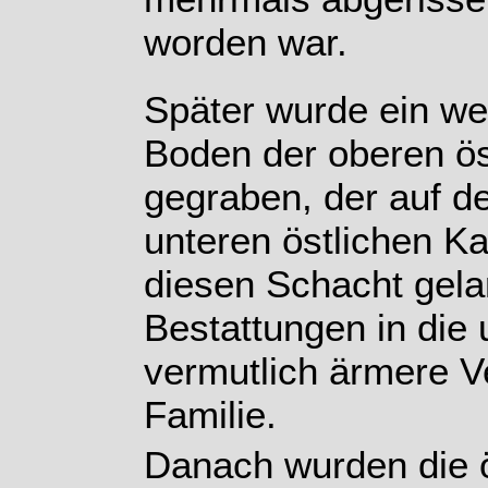
worden war.
Später wurde ein we
Boden der oberen ö
gegraben, der auf de
unteren östlichen K
diesen Schacht gela
Bestattungen in die
vermutlich ärmere V
Familie.
Danach wurden die 