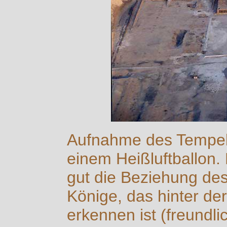
Aufnahme des Tempel
einem Heißluftballon. 
gut die Beziehung de
Könige, das hinter de
erkennen ist (freundl