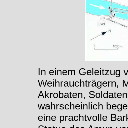
In einem Geleitzug v
Weihrauchträgern, M
Akrobaten, Soldaten
wahrscheinlich bege
eine prachtvolle Bar