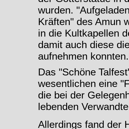
wurden. "Aufgelade
Kräften" des Amun 
in die Kultkapellen 
damit auch diese di
aufnehmen konnten.
Das "Schöne Talfest
wesentlichen eine "F
die bei der Gelegen
lebenden Verwandte
Allerdings fand der 